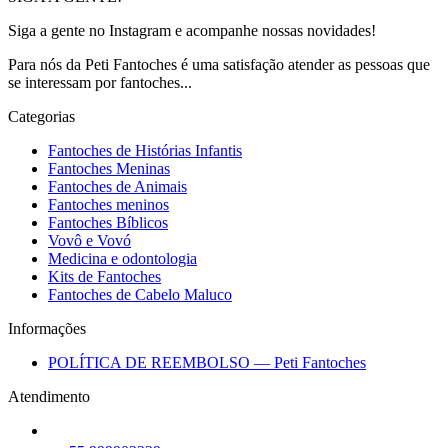
Siga a gente no Instagram e acompanhe nossas novidades!
Para nós da Peti Fantoches é uma satisfação atender as pessoas que
se interessam por fantoches...
Categorias
Fantoches de Histórias Infantis
Fantoches Meninas
Fantoches de Animais
Fantoches meninos
Fantoches Bíblicos
Vovô e Vovó
Medicina e odontologia
Kits de Fantoches
Fantoches de Cabelo Maluco
Informações
POLÍTICA DE REEMBOLSO — Peti Fantoches
Atendimento