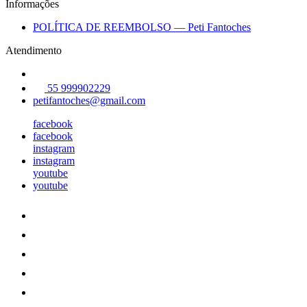
Informações
POLÍTICA DE REEMBOLSO — Peti Fantoches
Atendimento
55 999902229
petifantoches@gmail.com
facebook
facebook
instagram
instagram
youtube
youtube